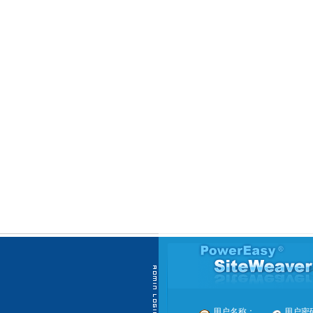
用户名称：
用户密