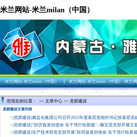
米兰网站-米兰milan（中国）
米兰网站-米兰milan（中国）
米兰网站-米兰milan（中国）-米兰网
产品展示
党群建设
员工风采
服务
您现在的位置： >>
文章中心
>>
党群建设
党群建设文章列表
党群建设
雅盐化集团公司召开2025年度基层党组织书记抓基层党
[
]
党群建设
“踔厉奋发担使命 实干笃行绘新篇”--隆宝党支部开展主
[
]
党群建设
生产技术部党支部开展“踔厉奋发担使命 实干笃行绘新篇
[
]